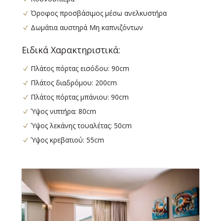
Όροφος προσβάσιμος μέσω ανελκυστήρα
Δωμάτια αυστηρά Μη καπνιζόντων
Ειδικά Χαρακτηριστικά:
Πλάτος πόρτας εισόδου: 90cm
Πλάτος διαδρόμου: 200cm
Πλάτος πόρτας μπάνιου: 90cm
Ύψος νιπτήρα: 80cm
Ύψος λεκάνης τουαλέτας: 50cm
Ύψος κρεβατιού: 55cm