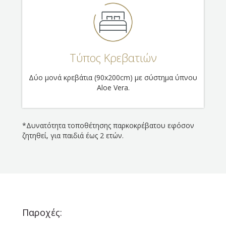
Τύπος Κρεβατιών
Δύο μονά κρεβάτια (90x200cm) με σύστημα ύπνου
Aloe Vera.
*Δυνατότητα τοποθέτησης παρκοκρέβατου εφόσον
ζητηθεί, για παιδιά έως 2 ετών.
Παροχές: