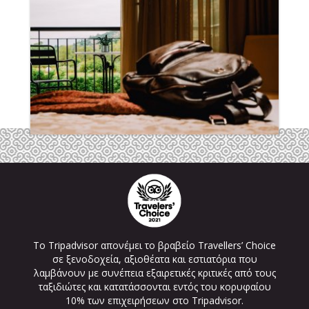
Το Tripadvisor απονέμει το βραβείο Travellers’ Choice
σε ξενοδοχεία, αξιοθέατα και εστιατόρια που
λαμβάνουν με συνέπεια εξαιρετικές κριτικές από τους
ταξιδιώτες και κατατάσσονται εντός του κορυφαίου
10% των επιχειρήσεων στο Tripadvisor.