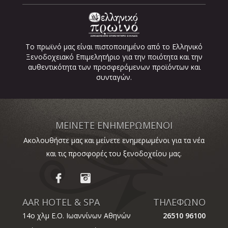
Το πρωϊνό μας είναι πιστοποιημένο από το Ελληνικό
Ξενοδοχειακό Επιμελητήριο για την ποιότητα και την
αυθεντικότητα των προσφερόμενων προϊόντων και
συνταγών.
ΜΕΙΝΕΤΕ ΕΝΗΜΕΡΩΜΕΝΟΙ
Ακολουθήστε μας και μείνετε ενημερωμένοι για τα νέα
και τις προσφορές του ξενοδοχείου μας.
AAR HOTEL & SPA
ΤΗΛΕΦΩΝΟ
14ο χλμ Ε.Ο. Ιωαννίνων Αθηνών
26510 96100