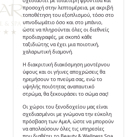
σχεδιαστεί με ιδιαίτερη φροντίδα και
προσοχή στην λεπτομέρεια, με ακριβή
τοποθέτηση του εξοπλισμού, τόσο στο
υπνοδωμάτιο όσο και στο μπάνιο,
ώστε να πληρούνται όλες οι διεθνείς
προδιαγραφές, με σκοπό κάθε
ταξιδιώτης να έχει μια ποιοτική,
χαλαρωτική διαμονή.
Η διακριτική διακόσμηση μοντέρνου
ύφους και οι γήινες αποχρώσεις θα
ηρεμήσουν το πνεύμα σας, ενώ το
υψηλής ποιότητας αναπαυτικό
στρώμα, θα ξεκουράσει το σώμα σας!
Οι χώροι του ξενοδοχείου μας είναι
σχεδιασμένοι με γνώμονα την εύκολη
πρόσβαση των ΑμεΑ, ώστε να μπορούν
να απολαύσουν όλες τις υπηρεσίες
που διαθέτει το Beauty & Wellness Spa