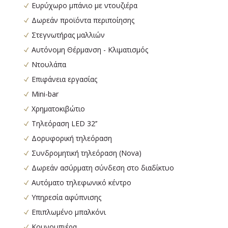
Ευρύχωρο μπάνιο με ντουζιέρα
Δωρεάν προϊόντα περιποίησης
Στεγνωτήρας μαλλιών
Αυτόνομη Θέρμανση - Κλιματισμός
Ντουλάπα
Επιφάνεια εργασίας
Mini-bar
Χρηματοκιβώτιο
Τηλεόραση LED 32’’
Δορυφορική τηλεόραση
Συνδρομητική τηλεόραση (Nova)
Δωρεάν ασύρματη σύνδεση στο διαδίκτυο
Αυτόματο τηλεφωνικό κέντρο
Υπηρεσία αφύπνισης
Επιπλωμένο μπαλκόνι
Κουνουπιέρα