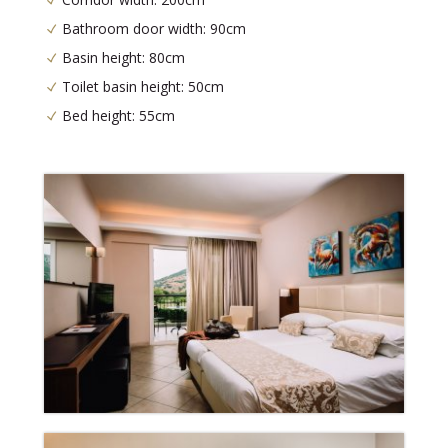
Bathroom door width: 90cm
Basin height: 80cm
Toilet basin height: 50cm
Bed height: 55cm