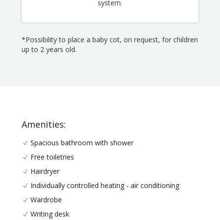
system.
*Possibility to place a baby cot, on request, for children
up to 2 years old.
Amenities:
Spacious bathroom with shower
Free toiletries
Hairdryer
Individually controlled heating - air conditioning
Wardrobe
Writing desk