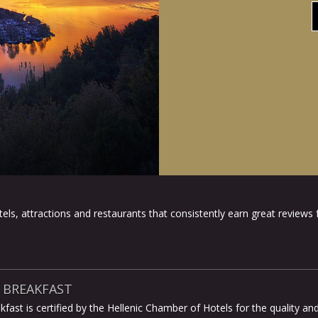
els, attractions and restaurants that consistently earn great reviews
 BREAKFAST
kfast is certified by the Hellenic Chamber of Hotels for the quality an