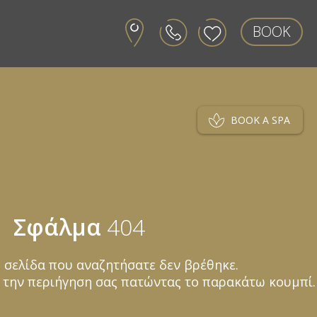
BOOK
BOOK A SPA
Σφάλμα
404
 σελίδα που αναζητήσατε δεν βρέθηκε.
 την περιήγηση σας πατώντας το παρακάτω κουμπί.