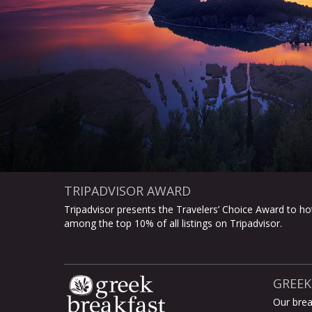
TRIPADVISOR AWARD
Tripadvisor presents the Travelers’ Choice Award to hot
among the top 10% of all listings on Tripadvisor.
GREEK
Our brea