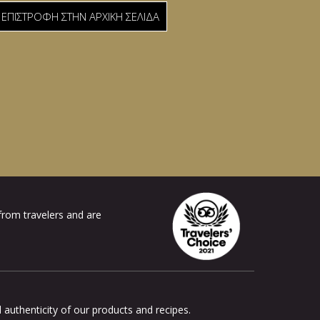
ΕΠΙΣΤΡΟΦΗ ΣΤΗΝ ΑΡΧΙΚΗ ΣΕΛΙΔΑ
 from travelers and are
d authenticity of our products and recipes.