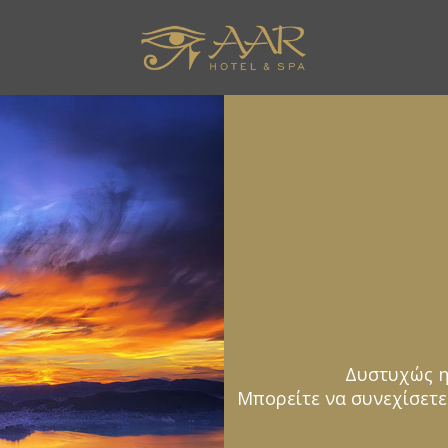
Δυστυχώς η
Μπορείτε να συνεχίσετε